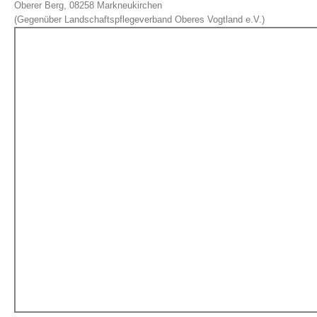
Oberer Berg, 08258 Markneukirchen
(Gegenüber Landschaftspflegeverband Oberes Vogtland e.V.)