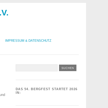
.V.
IMPRESSUM & DATENSCHUTZ
DAS 54. BERGFEST STARTET 2026
IN:
 und