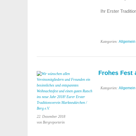
Ihr Erster Tradit
Kategorien:
Allgemein
Frohes Fest 
Kategorien:
Allgemein
22. Dezember 2018
von Bergreporterin