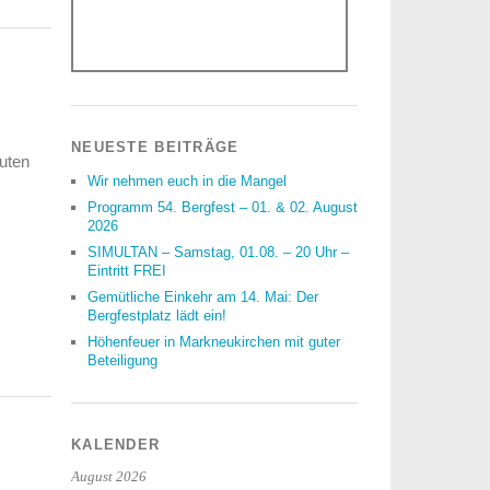
NEUESTE BEITRÄGE
Wir nehmen euch in die Mangel
Programm 54. Bergfest – 01. & 02. August
2026
SIMULTAN – Samstag, 01.08. – 20 Uhr –
Eintritt FREI
Gemütliche Einkehr am 14. Mai: Der
Bergfestplatz lädt ein!
Höhenfeuer in Markneukirchen mit guter
Beteiligung
KALENDER
August 2026