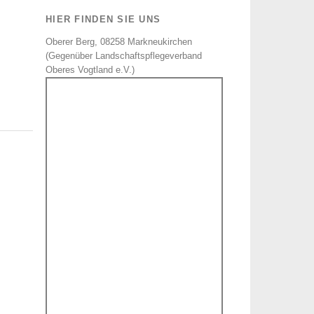
HIER FINDEN SIE UNS
Oberer Berg, 08258 Markneukirchen
(Gegenüber Landschaftspflegeverband
Oberes Vogtland e.V.)