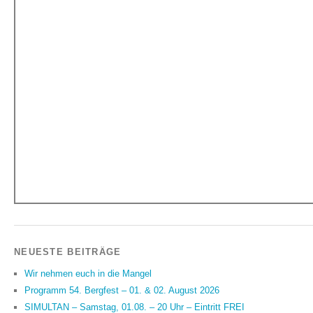
NEUESTE BEITRÄGE
Wir nehmen euch in die Mangel
Programm 54. Bergfest – 01. & 02. August 2026
SIMULTAN – Samstag, 01.08. – 20 Uhr – Eintritt FREI