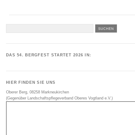
DAS 54. BERGFEST STARTET 2026 IN:
HIER FINDEN SIE UNS
Oberer Berg, 08258 Markneukirchen
(Gegenüber Landschaftspflegeverband Oberes Vogtland e.V.)