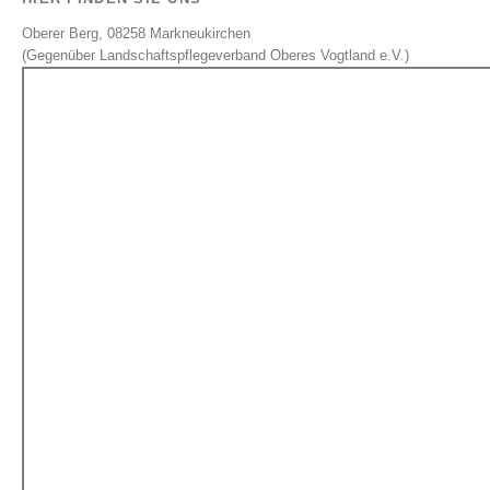
Oberer Berg, 08258 Markneukirchen
(Gegenüber Landschaftspflegeverband Oberes Vogtland e.V.)