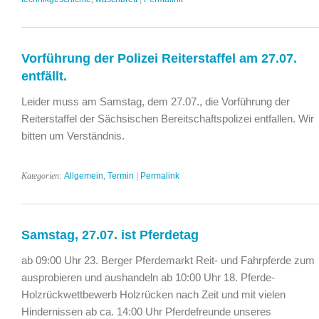
Vorführung der Polizei Reiterstaffel am 27.07.
entfällt.
Leider muss am Samstag, dem 27.07., die Vorführung der
Reiterstaffel der Sächsischen Bereitschaftspolizei entfallen. Wir
bitten um Verständnis.
Kategorien:
Allgemein
,
Termin
|
Permalink
Samstag, 27.07. ist Pferdetag
ab 09:00 Uhr 23. Berger Pferdemarkt Reit- und Fahrpferde zum
ausprobieren und aushandeln ab 10:00 Uhr 18. Pferde-
Holzrückwettbewerb Holzrücken nach Zeit und mit vielen
Hindernissen ab ca. 14:00 Uhr Pferdefreunde unseres