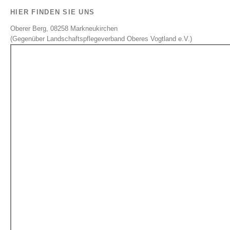
HIER FINDEN SIE UNS
Oberer Berg, 08258 Markneukirchen
(Gegenüber Landschaftspflegeverband Oberes Vogtland e.V.)