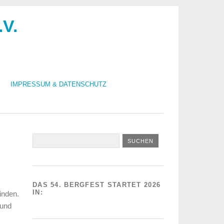
.V.
IMPRESSUM & DATENSCHUTZ
DAS 54. BERGFEST STARTET 2026
IN:
inden.
 und