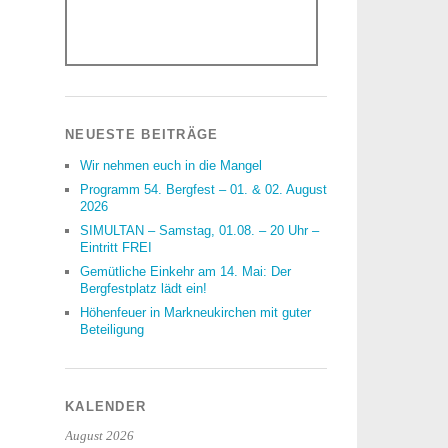
NEUESTE BEITRÄGE
Wir nehmen euch in die Mangel
Programm 54. Bergfest – 01. & 02. August
2026
SIMULTAN – Samstag, 01.08. – 20 Uhr –
Eintritt FREI
Gemütliche Einkehr am 14. Mai: Der
Bergfestplatz lädt ein!
Höhenfeuer in Markneukirchen mit guter
Beteiligung
KALENDER
August 2026