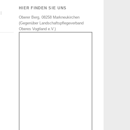
HIER FINDEN SIE UNS
|
Oberer Berg, 08258 Markneukirchen
(Gegenüber Landschaftspflegeverband
Oberes Vogtland e.V.)