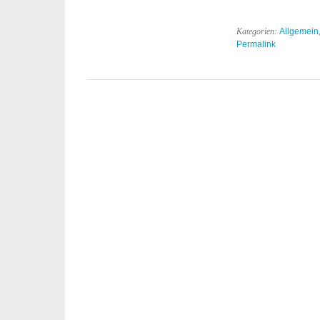
Kategorien:
Allgemein
Permalink