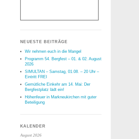
NEUESTE BEITRÄGE
Wir nehmen euch in die Mangel
Programm 54. Bergfest – 01. & 02. August
2026
SIMULTAN – Samstag, 01.08. – 20 Uhr –
Eintritt FREI
Gemütliche Einkehr am 14. Mai: Der
Bergfestplatz lädt ein!
Höhenfeuer in Markneukirchen mit guter
Beteiligung
KALENDER
August 2026