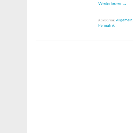
Weiterlesen
→
Kategorien:
Allgemein
Permalink