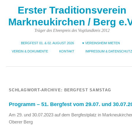
Erster Traditionsverein
Markneukirchen / Berg e.V
Träger des Ehrenpreis des Vogtlandkreis 2012
BERGFEST 01. & 02. AUGUST 2026
♥ VEREINSHEIM MIETEN
VEREIN & DOKUMENTE
KONTAKT
IMPRESSUM & DATENSCHUT
SCHLAGWORT-ARCHIVE:
BERGFEST SAMSTAG
Programm – 51. Bergfest vom 29.07. und 30.07.2
Am 29. und 30.07.2023 auf dem Bergfestplatz in Markneukirchen
Oberer Berg