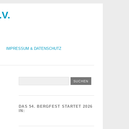
.V.
IMPRESSUM & DATENSCHUTZ
DAS 54. BERGFEST STARTET 2026
IN: