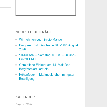
NEUESTE BEITRÄGE
Wir nehmen euch in die Mangel
Programm 54. Bergfest – 01. & 02. August
2026
SIMULTAN – Samstag, 01.08. – 20 Uhr –
Eintritt FREI
Gemütliche Einkehr am 14. Mai: Der
Bergfestplatz lädt ein!
Höhenfeuer in Markneukirchen mit guter
Beteiligung
KALENDER
August 2026