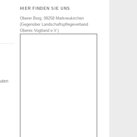
HIER FINDEN SIE UNS
Oberer Berg, 08258 Markneukirchen
(Gegenüber Landschaftspflegeverband
Oberes Vogtland e.V.)