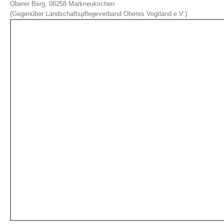
Oberer Berg, 08258 Markneukirchen
(Gegenüber Landschaftspflegeverband Oberes Vogtland e.V.)