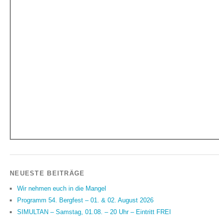
NEUESTE BEITRÄGE
Wir nehmen euch in die Mangel
Programm 54. Bergfest – 01. & 02. August 2026
SIMULTAN – Samstag, 01.08. – 20 Uhr – Eintritt FREI