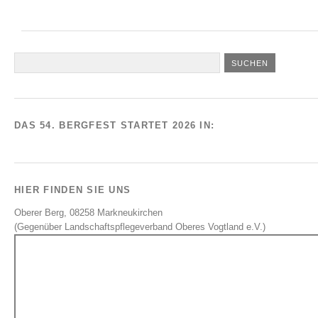
DAS 54. BERGFEST STARTET 2026 IN:
HIER FINDEN SIE UNS
Oberer Berg, 08258 Markneukirchen
(Gegenüber Landschaftspflegeverband Oberes Vogtland e.V.)