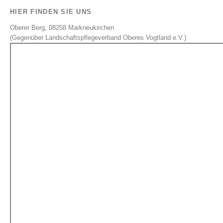
HIER FINDEN SIE UNS
Oberer Berg, 08258 Markneukirchen
(Gegenüber Landschaftspflegeverband Oberes Vogtland e.V.)