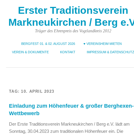
Erster Traditionsverein
Markneukirchen / Berg e.V
Träger des Ehrenpreis des Vogtlandkreis 2012
BERGFEST 01. & 02. AUGUST 2026
♥ VEREINSHEIM MIETEN
VEREIN & DOKUMENTE
KONTAKT
IMPRESSUM & DATENSCHUT
TAG:
10. APRIL 2023
Einladung zum Höhenfeuer & großer Berghexen-
Wettbewerb
Der Erste Traditionsverein Markneukirchen / Berg e.V. lädt am
Sonntag, 30.04.2023 zum traditionalen Höhenfeuer ein. Die