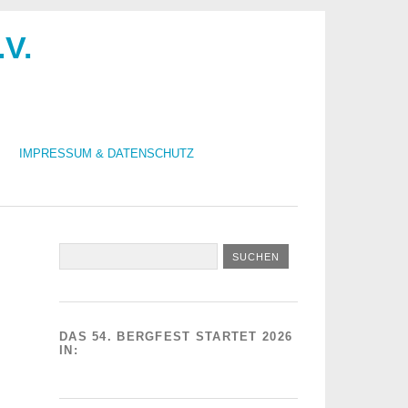
.V.
IMPRESSUM & DATENSCHUTZ
DAS 54. BERGFEST STARTET 2026
IN: