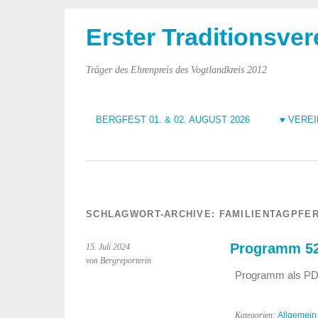
Erster Traditionsver
Träger des Ehrenpreis des Vogtlandkreis 2012
BERGFEST 01. & 02. AUGUST 2026
♥ VERE
SCHLAGWORT-ARCHIVE:
FAMILIENTAGPFE
Programm 52.
15. Juli 2024
von Bergreporterin
Programm als PD
Kategorien:
Allgemein