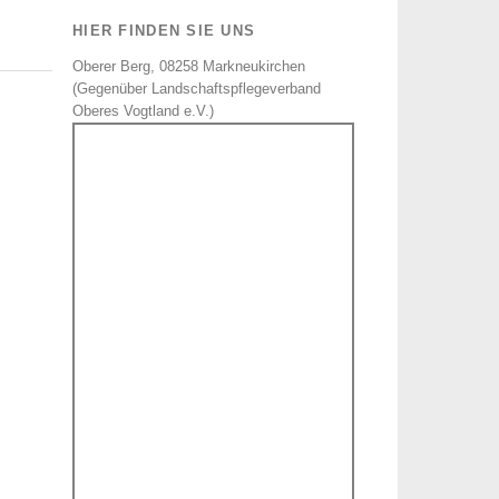
HIER FINDEN SIE UNS
Oberer Berg, 08258 Markneukirchen
(Gegenüber Landschaftspflegeverband
Oberes Vogtland e.V.)