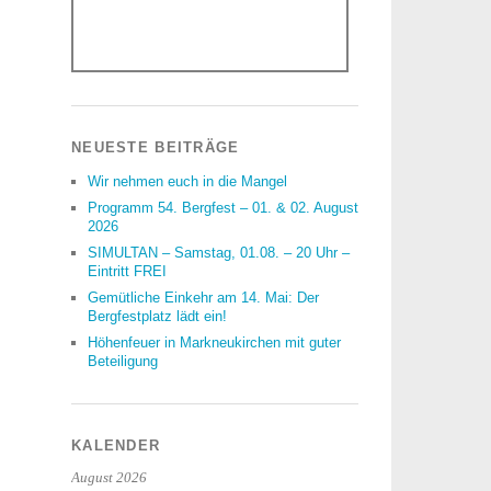
NEUESTE BEITRÄGE
Wir nehmen euch in die Mangel
Programm 54. Bergfest – 01. & 02. August
2026
SIMULTAN – Samstag, 01.08. – 20 Uhr –
Eintritt FREI
Gemütliche Einkehr am 14. Mai: Der
Bergfestplatz lädt ein!
Höhenfeuer in Markneukirchen mit guter
Beteiligung
KALENDER
August 2026